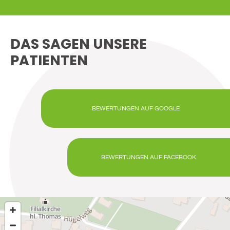
DAS SAGEN UNSERE
PATIENTEN
BEWERTUNGEN AUF GOOGLE
BEWERTUNGEN AUF FACEBOOK