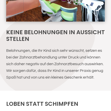
KEINE BELOHNUNGEN IN AUSSICHT
STELLEN
Belohnungen, die Ihr Kind sich sehr wünscht, setzen es
bei der Zahnarztbehandlung unter Druck und können
sich daher negativ auf den Zahnarztbesuch auswirken.
Wir sorgen dafür, dass Ihr Kind in unserer Praxis genug
Spaß hat und von uns ein kleines Geschenk erhält.
LOBEN STATT SCHIMPFEN