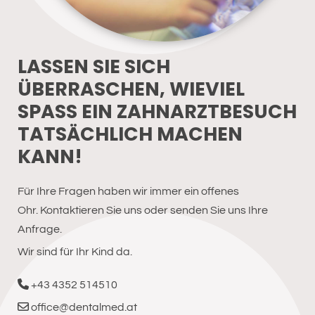
LASSEN SIE SICH
ÜBERRASCHEN, WIEVIEL
SPASS EIN ZAHNARZTBESUCH
TATSÄCHLICH MACHEN
KANN!
Für Ihre Fragen haben wir immer ein offenes
Ohr. Kontaktieren Sie uns oder senden Sie uns Ihre
Anfrage.
Wir sind für Ihr Kind da.

+43 4352 514510

office@dentalmed.at