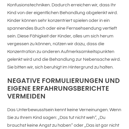
Konfusionstechniken. Dadurch erreichen wir, dass Ihr
Kind von der eigentlichen Behandlung abgelenkt wird.
Kinder können sehr konzentriert spielen oder in ein
spannendes Buch oder eine Fernsehsendung vertieft
sein. Diese Fähigkeit der Kinder, alles um sich herum
vergessen zu können, nützen wir dazu, dass die
Konzentration zu anderen Aufmerksamkeitspunkten
gelenkt wird und die Behandlung zur Nebensache wird.
Sie bitten wir, sich beruhigt im Hintergrund zu halten.
NEGATIVE FORMULIERUNGEN UND
EIGENE ERFAHRUNGSBERICHTE
VERMEIDEN
Das Unterbewusstsein kennt keine Verneinungen. Wenn
Sie zu Ihrem Kind sagen: „Das tut nicht weh“, „Du
brauchst keine Angst zu haben“ oder „Das ist gar nicht