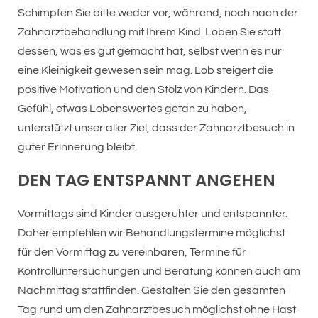
Schimpfen Sie bitte weder vor, während, noch nach der
Zahnarztbehandlung mit Ihrem Kind. Loben Sie statt
dessen, was es gut gemacht hat, selbst wenn es nur
eine Kleinigkeit gewesen sein mag. Lob steigert die
positive Motivation und den Stolz von Kindern. Das
Gefühl, etwas Lobenswertes getan zu haben,
unterstützt unser aller Ziel, dass der Zahnarztbesuch in
guter Erinnerung bleibt.
DEN TAG ENTSPANNT ANGEHEN
Vormittags sind Kinder ausgeruhter und entspannter.
Daher empfehlen wir Behandlungstermine möglichst
für den Vormittag zu vereinbaren, Termine für
Kontrolluntersuchungen und Beratung können auch am
Nachmittag stattfinden. Gestalten Sie den gesamten
Tag rund um den Zahnarztbesuch möglichst ohne Hast