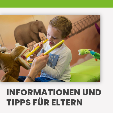
INFORMATIONEN UND
TIPPS FÜR ELTERN