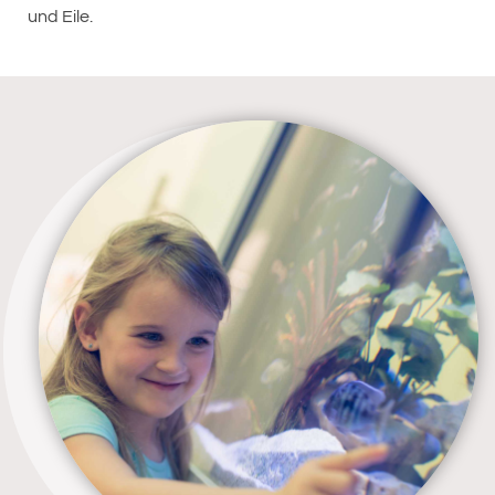
und Eile.