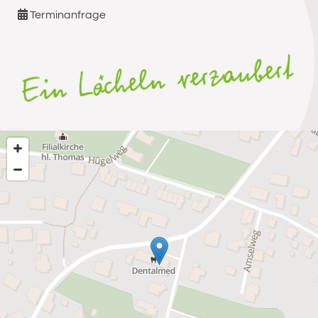

Terminanfrage