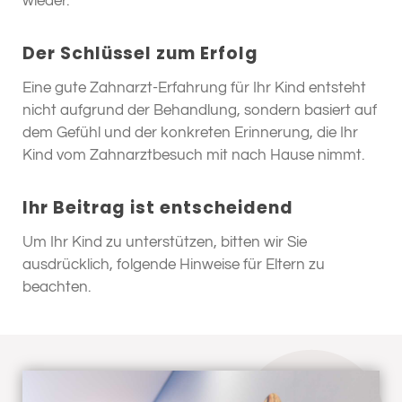
wieder.
Der Schlüssel zum Erfolg
Eine gute Zahnarzt-Erfahrung für Ihr Kind entsteht
nicht aufgrund der Behandlung, sondern basiert auf
dem Gefühl und der konkreten Erinnerung, die Ihr
Kind vom Zahnarztbesuch mit nach Hause nimmt.
Ihr Beitrag ist entscheidend
Um Ihr Kind zu unterstützen, bitten wir Sie
ausdrücklich, folgende Hinweise für Eltern zu
beachten.