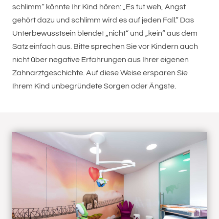
schlimm“ könnte Ihr Kind hören: „Es tut weh, Angst
gehört dazu und schlimm wird es auf jeden Fall.“ Das
Unterbewusstsein blendet „nicht“ und „kein“ aus dem
Satz einfach aus. Bitte sprechen Sie vor Kindern auch
nicht über negative Erfahrungen aus Ihrer eigenen
Zahnarztgeschichte. Auf diese Weise ersparen Sie
Ihrem Kind unbegründete Sorgen oder Ängste.