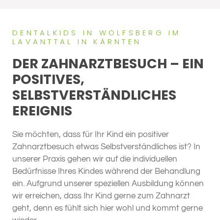
DENTALKIDS IN WOLFSBERG IM
LAVANTTAL IN KÄRNTEN
DER ZAHNARZTBESUCH – EIN
POSITIVES,
SELBSTVERSTÄNDLICHES
EREIGNIS
Sie möchten, dass für Ihr Kind ein positiver
Zahnarztbesuch etwas Selbstverständliches ist? In
unserer Praxis gehen wir auf die individuellen
Bedürfnisse Ihres Kindes während der Behandlung
ein. Aufgrund unserer speziellen Ausbildung können
wir erreichen, dass Ihr Kind gerne zum Zahnarzt
geht, denn es fühlt sich hier wohl und kommt gerne