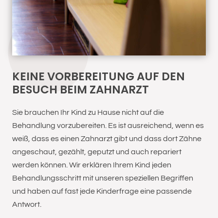
KEINE VORBEREITUNG AUF DEN
BESUCH BEIM ZAHNARZT
Sie brauchen Ihr Kind zu Hause nicht auf die
Behandlung vorzubereiten. Es ist ausreichend, wenn es
weiß, dass es einen Zahnarzt gibt und dass dort Zähne
angeschaut, gezählt, geputzt und auch repariert
werden können. Wir erklären Ihrem Kind jeden
Behandlungsschritt mit unseren speziellen Begriffen
und haben auf fast jede Kinderfrage eine passende
Antwort.