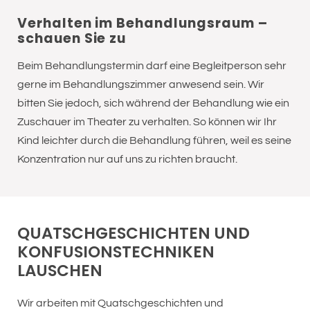
Verhalten im Behandlungsraum –
schauen Sie zu
Beim Behandlungstermin darf eine Begleitperson sehr
gerne im Behandlungszimmer anwesend sein. Wir
bitten Sie jedoch, sich während der Behandlung wie ein
Zuschauer im Theater zu verhalten. So können wir Ihr
Kind leichter durch die Behandlung führen, weil es seine
Konzentration nur auf uns zu richten braucht.
QUATSCHGESCHICHTEN UND
KONFUSIONSTECHNIKEN
LAUSCHEN
Wir arbeiten mit Quatschgeschichten und