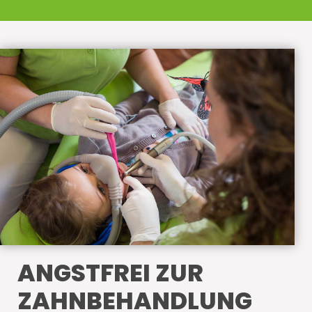
ANGSTFREI ZUR
ZAHNBEHANDLUNG