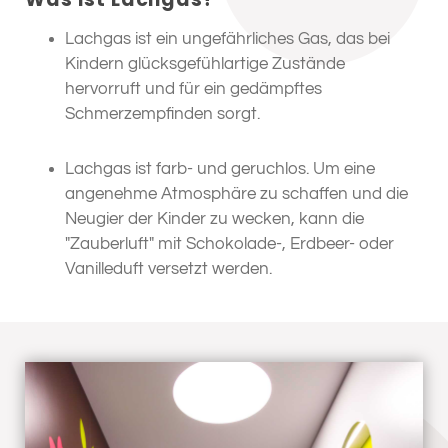
Lachgas ist ein ungefährliches Gas, das bei
Kindern glücksgefühlartige Zustände
hervorruft und für ein gedämpftes
Schmerzempfinden sorgt.
Lachgas ist farb- und geruchlos. Um eine
angenehme Atmosphäre zu schaffen und die
Neugier der Kinder zu wecken, kann die
"Zauberluft" mit Schokolade-, Erdbeer- oder
Vanilleduft versetzt werden.