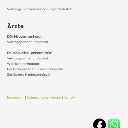
Vorherige Terminvereinbarung erforderlich.
Ärzte
DDr. Miroslav Lenhardt:
Vertragspartner und privat
Dr. Jacqueline Lenhardt MSc:
Vertragspartner und privat
Wahlkieferorthopädin
Fachzahnärztin für Kieferorthopädie
Zertifizierte Kinderzahnärztin
Impressum
|
Datenschutzerklärung
|
Kontakt