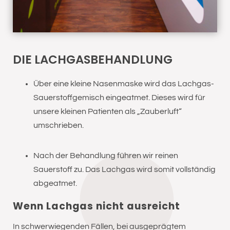
DIE LACHGASBEHANDLUNG
Über eine kleine Nasenmaske wird das Lachgas-
Sauerstoffgemisch eingeatmet. Dieses wird für
unsere kleinen Patienten als „Zauberluft“
umschrieben.
Nach der Behandlung führen wir reinen
Sauerstoff zu. Das Lachgas wird somit vollständig
abgeatmet.
Wenn Lachgas nicht ausreicht
In schwerwiegenden Fällen, bei ausgeprägtem