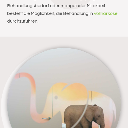
Behandlungsbedarf oder mangelnder Mitarbeit
besteht die Möglichkeit, die Behandlung in
Vollnarkose
durchzuführen.