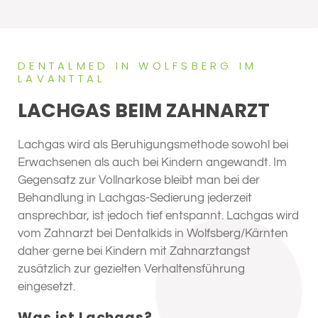
DENTALMED IN WOLFSBERG IM
LAVANTTAL
LACHGAS BEIM ZAHNARZT
Lachgas wird als Beruhigungsmethode sowohl bei
Erwachsenen als auch bei Kindern angewandt. Im
Gegensatz zur Vollnarkose bleibt man bei der
Behandlung in Lachgas-Sedierung jederzeit
ansprechbar, ist jedoch tief entspannt. Lachgas wird
vom Zahnarzt bei Dentalkids in Wolfsberg/Kärnten
daher gerne bei Kindern mit Zahnarztangst
zusätzlich zur gezielten Verhaltensführung
eingesetzt.
Was ist Lachgas?